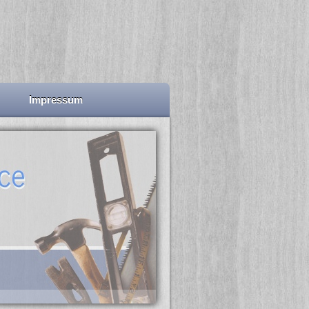
Impressum